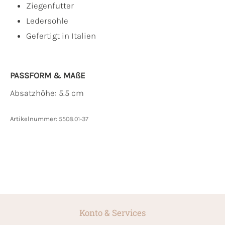
Ziegenfutter
Ledersohle
Gefertigt in Italien
PASSFORM & MAẞE
Absatzhöhe: 5.5 cm
Artikelnummer:
5508.01-37
Konto & Services