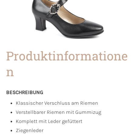
Produktinformatione
n
BESCHREIBUNG
Klassischer Verschluss am Riemen
Verstellbarer Riemen mit Gummizug
Komplett mit Leder gefüttert
Ziegenleder