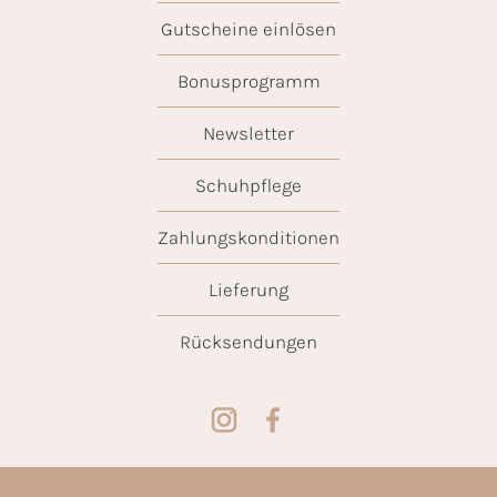
Gutscheine einlösen
Bonusprogramm
Newsletter
Schuhpflege
Zahlungskonditionen
Lieferung
Rücksendungen