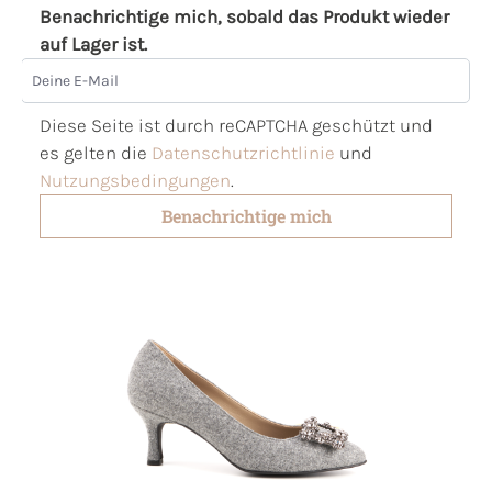
Benachrichtige mich, sobald das Produkt wieder
auf Lager ist.
Deine E-Mail
Diese Seite ist durch reCAPTCHA geschützt und
es gelten die
Datenschutzrichtlinie
und
Nutzungsbedingungen
.
Benachrichtige mich