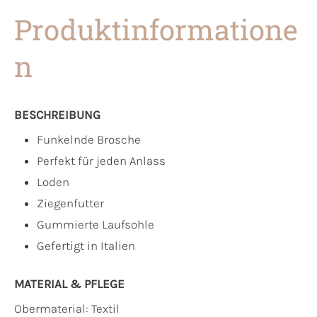
Produktinformatione
n
BESCHREIBUNG
Funkelnde Brosche
Perfekt für jeden Anlass
Loden
Ziegenfutter
Gummierte Laufsohle
Gefertigt in Italien
MATERIAL & PFLEGE
Obermaterial:
Textil