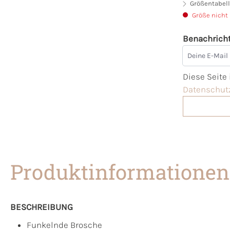
Größentabell
Größe nicht
Benachricht
Deine E-Mai
Diese Seite
Datenschutz
Produktinformationen
BESCHREIBUNG
Funkelnde Brosche