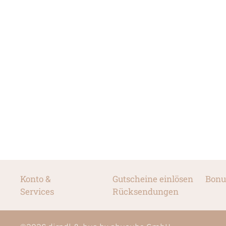
Konto &
Gutscheine einlösen
Bonu
Services
Rücksendungen