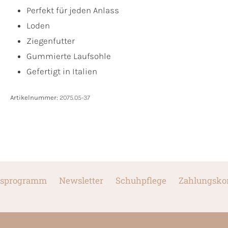
Perfekt für jeden Anlass
Loden
Ziegenfutter
Gummierte Laufsohle
Gefertigt in Italien
Artikelnummer:
2075.05-37
sprogramm
Newsletter
Schuhpflege
Zahlungsko