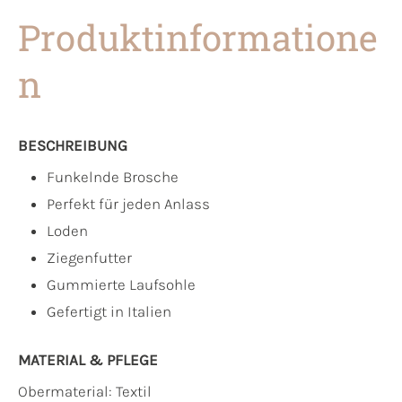
Produktinformatione
n
BESCHREIBUNG
Funkelnde Brosche
Perfekt für jeden Anlass
Loden
Ziegenfutter
Gummierte Laufsohle
Gefertigt in Italien
MATERIAL & PFLEGE
Obermaterial:
Textil