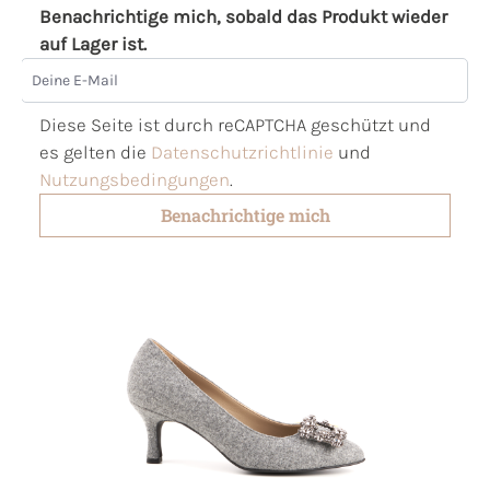
Benachrichtige mich, sobald das Produkt wieder
auf Lager ist.
Deine E-Mail
Diese Seite ist durch reCAPTCHA geschützt und
es gelten die
Datenschutzrichtlinie
und
Nutzungsbedingungen
.
Benachrichtige mich