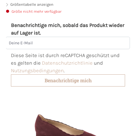
Größentabelle anzeigen
Größe nicht mehr verfügbar
Benachrichtige mich, sobald das Produkt wieder
auf Lager ist.
Deine E-Mail
Diese Seite ist durch reCAPTCHA geschützt und
es gelten die
Datenschutzrichtlinie
und
Nutzungsbedingungen
.
Benachrichtige mich