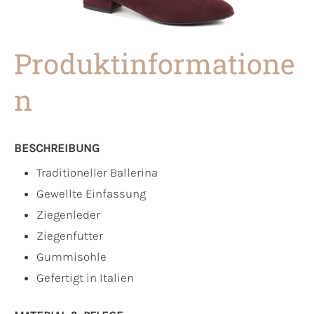
Produktinformatione
n
BESCHREIBUNG
Traditioneller Ballerina
Gewellte Einfassung
Ziegenleder
Ziegenfutter
Gummisohle
Gefertigt in Italien