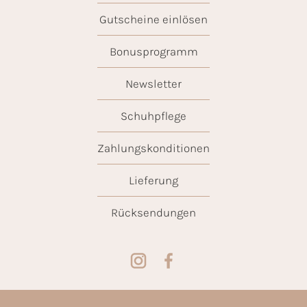
Gutscheine einlösen
Bonusprogramm
Newsletter
Schuhpflege
Zahlungskonditionen
Lieferung
Rücksendungen