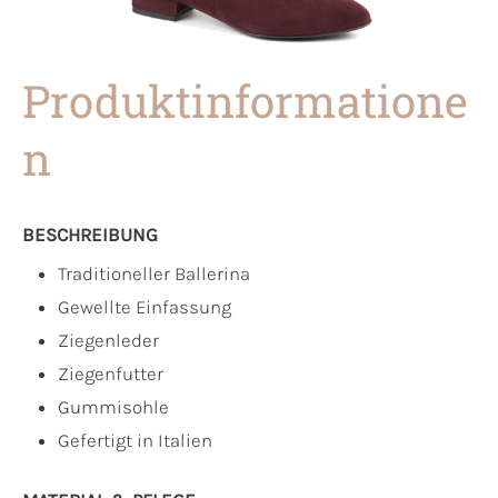
Produktinformatione
n
BESCHREIBUNG
Traditioneller Ballerina
Gewellte Einfassung
Ziegenleder
Ziegenfutter
Gummisohle
Gefertigt in Italien