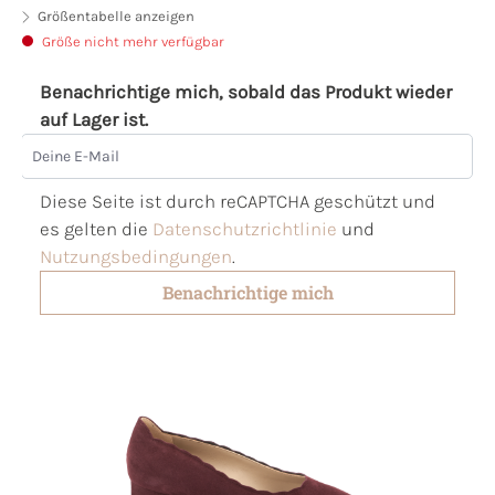
Größentabelle anzeigen
Größe nicht mehr verfügbar
Benachrichtige mich, sobald das Produkt wieder
auf Lager ist.
Deine E-Mail
Diese Seite ist durch reCAPTCHA geschützt und
es gelten die
Datenschutzrichtlinie
und
Nutzungsbedingungen
.
Benachrichtige mich