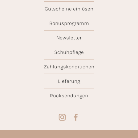
Gutscheine einlösen
Bonusprogramm
Newsletter
Schuhpflege
Zahlungskonditionen
Lieferung
Rücksendungen