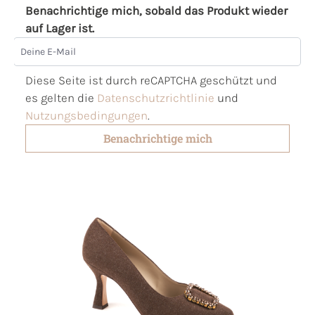
Benachrichtige mich, sobald das Produkt wieder
auf Lager ist.
Deine E-Mail
Diese Seite ist durch reCAPTCHA geschützt und
es gelten die
Datenschutzrichtlinie
und
Nutzungsbedingungen
.
Benachrichtige mich