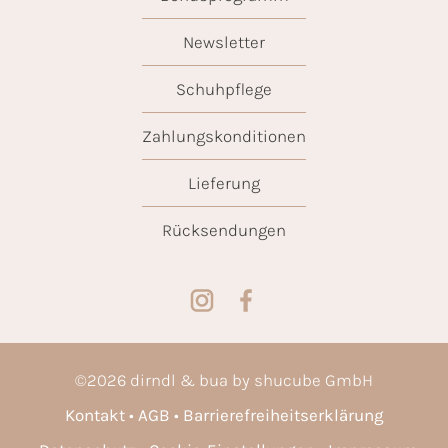
Newsletter
Schuhpflege
Zahlungskonditionen
Lieferung
Rücksendungen
©
2026
dirndl & bua by shucube GmbH
Kontakt
AGB
Barrierefreiheitserklärung