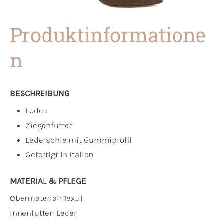
Produktinformatione
n
BESCHREIBUNG
Loden
Ziegenfutter
Ledersohle mit Gummiprofil
Gefertigt in Italien
MATERIAL & PFLEGE
Obermaterial:
Textil
Innenfutter:
Leder