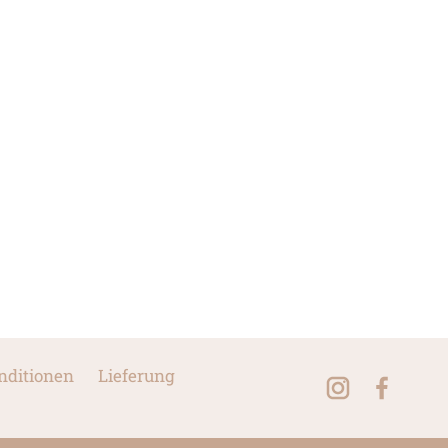
nditionen
Lieferung