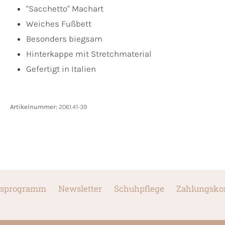
"Sacchetto" Machart
Weiches Fußbett
Besonders biegsam
Hinterkappe mit Stretchmaterial
Gefertigt in Italien
Artikelnummer:
2061.41-39
sprogramm
Newsletter
Schuhpflege
Zahlungsko