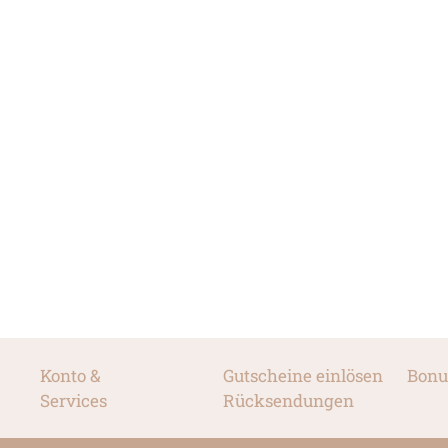
Konto &
Gutscheine einlösen
Bonu
Services
Rücksendungen