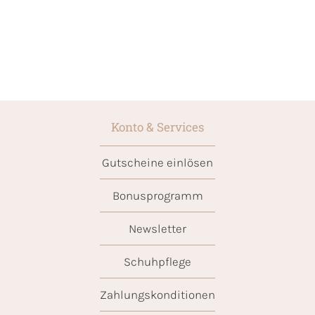
Konto & Services
Gutscheine einlösen
Bonusprogramm
Newsletter
Schuhpflege
Zahlungskonditionen