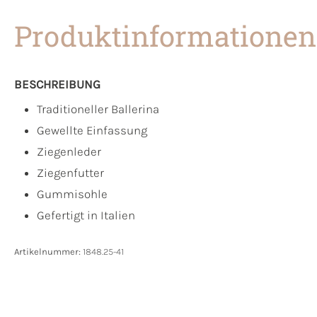
Produktinformationen
BESCHREIBUNG
Traditioneller Ballerina
Gewellte Einfassung
Ziegenleder
Ziegenfutter
Gummisohle
Gefertigt in Italien
Artikelnummer:
1848.25-41