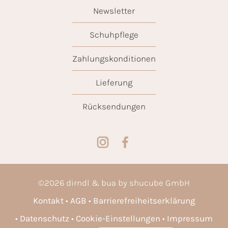
Newsletter
Schuhpflege
Zahlungskonditionen
Lieferung
Rücksendungen
©
2026
dirndl & bua by shucube GmbH
Kontakt
AGB
Barrierefreiheitserklärung
Datenschutz
Cookie-Einstellungen
Impressum