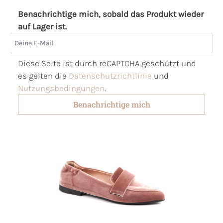
Benachrichtige mich, sobald das Produkt wieder
auf Lager ist.
Deine E-Mail
Diese Seite ist durch reCAPTCHA geschützt und
es gelten die
Datenschutzrichtlinie
und
Nutzungsbedingungen
.
Benachrichtige mich