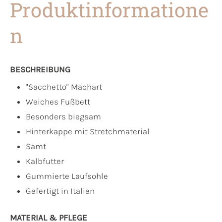
Produktinformatione
n
BESCHREIBUNG
"Sacchetto" Machart
Weiches Fußbett
Besonders biegsam
Hinterkappe mit Stretchmaterial
Samt
Kalbfutter
Gummierte Laufsohle
Gefertigt in Italien
MATERIAL & PFLEGE