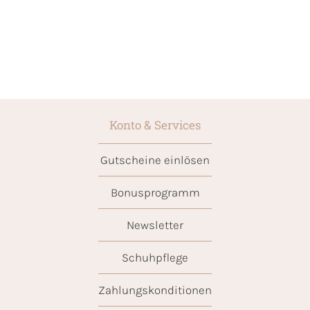
Konto & Services
Gutscheine einlösen
Bonusprogramm
Newsletter
Schuhpflege
Zahlungskonditionen