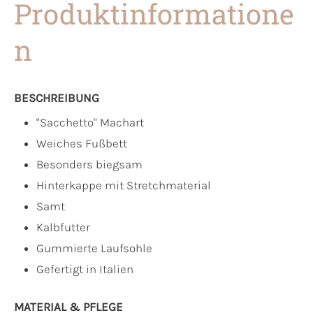
Produktinformatione
n
BESCHREIBUNG
"Sacchetto" Machart
Weiches Fußbett
Besonders biegsam
Hinterkappe mit Stretchmaterial
Samt
Kalbfutter
Gummierte Laufsohle
Gefertigt in Italien
MATERIAL & PFLEGE