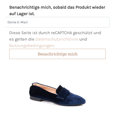
Benachrichtige mich, sobald das Produkt wieder
auf Lager ist.
Deine E-Mail
Diese Seite ist durch reCAPTCHA geschützt und
es gelten die
Datenschutzrichtlinie
und
Nutzungsbedingungen
.
Benachrichtige mich