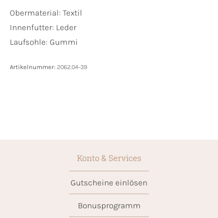
Obermaterial:
Textil
Innenfutter:
Leder
Laufsohle:
Gummi
Artikelnummer:
2062.04-39
Konto & Services
Gutscheine einlösen
Bonusprogramm