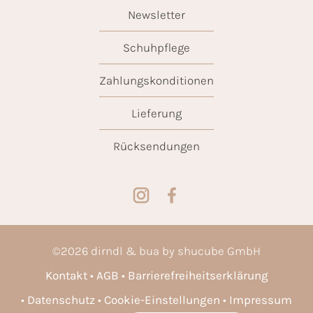
Newsletter
Schuhpflege
Zahlungskonditionen
Lieferung
Rücksendungen
©
2026
dirndl & bua by shucube GmbH
Kontakt
AGB
Barrierefreiheitserklärung
Datenschutz
Cookie-Einstellungen
Impressum