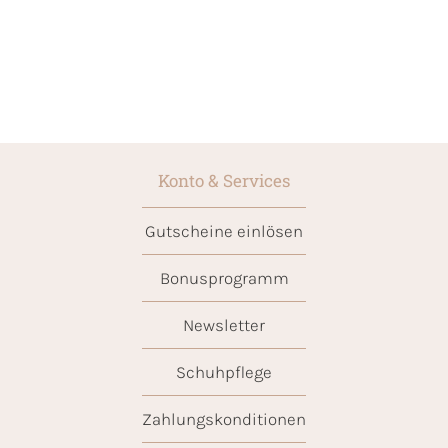
Konto & Services
Gutscheine einlösen
Bonusprogramm
Newsletter
Schuhpflege
Zahlungskonditionen