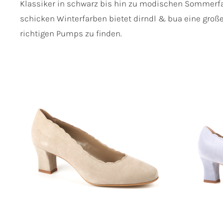
Klassiker in schwarz bis hin zu modischen Sommerf
schicken Winterfarben bietet dirndl & bua eine gro
richtigen Pumps zu finden.