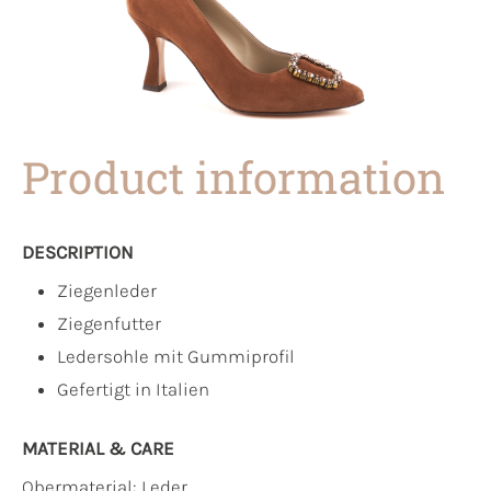
Product information
DESCRIPTION
Ziegenleder
Ziegenfutter
Ledersohle mit Gummiprofil
Gefertigt in Italien
MATERIAL & CARE
Obermaterial:
Leder