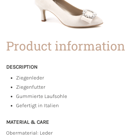
Product information
DESCRIPTION
Ziegenleder
Ziegenfutter
Gummierte Laufsohle
Gefertigt in Italien
MATERIAL & CARE
Obermaterial:
Leder