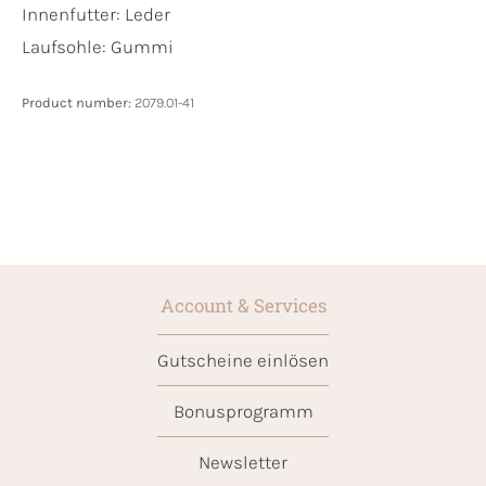
Innenfutter:
Leder
Laufsohle:
Gummi
Product number:
2079.01-41
Account & Services
Gutscheine einlösen
Bonusprogramm
Newsletter