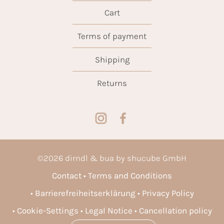
Cart
Terms of payment
Shipping
Returns
©
2026
dirndl & bua by shucube GmbH
Contact
Terms and Conditions
Barrierefreiheitserklärung
Privacy Policy
Cookie-Settings
Legal Notice
Cancellation policy