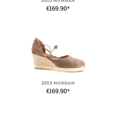
2203 Antikbock
€169.90*
2203 Antikbock
€169.90*