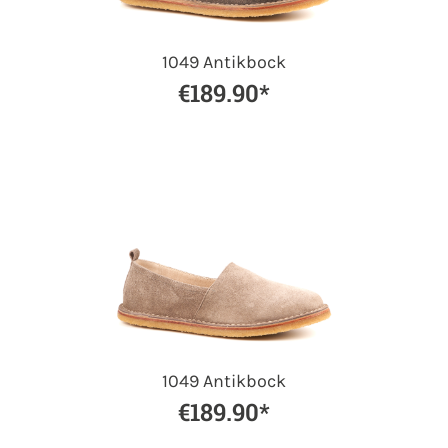
1049 Antikbock
€189.90*
1049 Antikbock
€189.90*