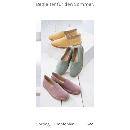
Begleiter für den Sommer.