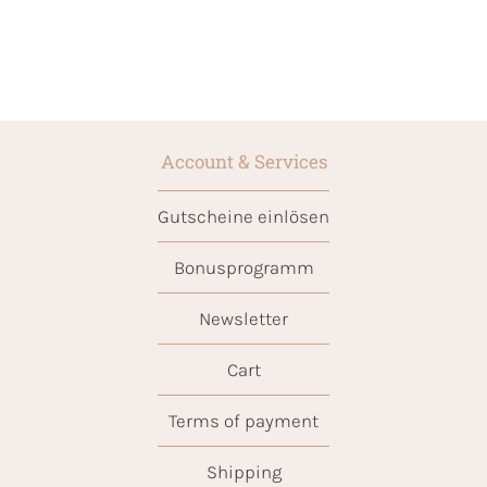
Account & Services
Gutscheine einlösen
Bonusprogramm
Newsletter
Cart
Terms of payment
Shipping