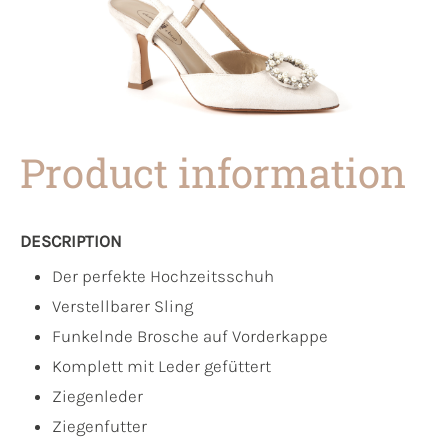
Product information
DESCRIPTION
Der perfekte Hochzeitsschuh
Verstellbarer Sling
Funkelnde Brosche auf Vorderkappe
Komplett mit Leder gefüttert
Ziegenleder
Ziegenfutter