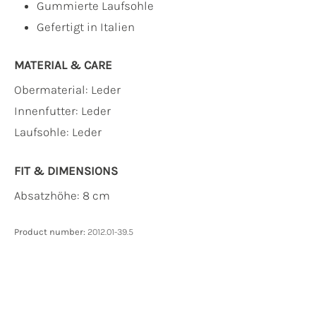
Gummierte Laufsohle
Gefertigt in Italien
MATERIAL & CARE
Obermaterial:
Leder
Innenfutter:
Leder
Laufsohle:
Leder
FIT & DIMENSIONS
Absatzhöhe: 8 cm
Product number:
2012.01-39.5