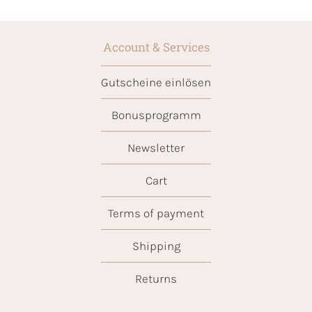
Account & Services
Gutscheine einlösen
Bonusprogramm
Newsletter
Cart
Terms of payment
Shipping
Returns