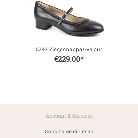
5793 Ziegennappa/-velour
€229.00*
Account & Services
Gutscheine einlösen