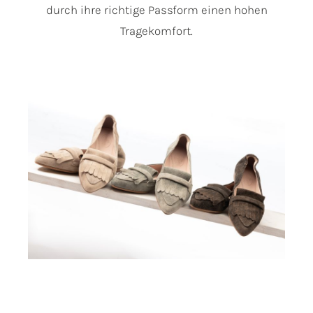
durch ihre richtige Passform einen hohen
Tragekomfort.