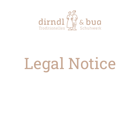
Legal Notice