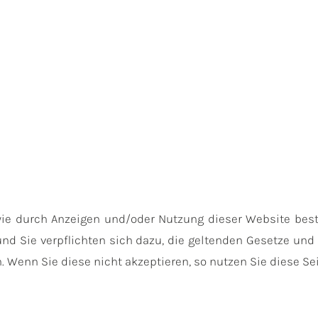
wie durch Anzeigen und/oder Nutzung dieser Website bes
nd Sie verpflichten sich dazu, die geltenden Gesetze u
 Wenn Sie diese nicht akzeptieren, so nutzen Sie diese Sei