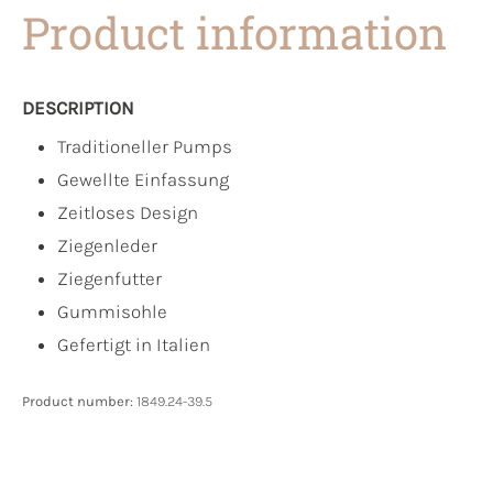
Product information
DESCRIPTION
Traditioneller Pumps
Gewellte Einfassung
Zeitloses Design
Ziegenleder
Ziegenfutter
Gummisohle
Gefertigt in Italien
Product number:
1849.24-39.5