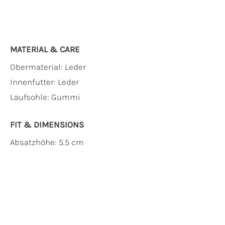
MATERIAL & CARE
Obermaterial:
Leder
Innenfutter:
Leder
Laufsohle:
Gummi
FIT & DIMENSIONS
Absatzhöhe: 5.5 cm