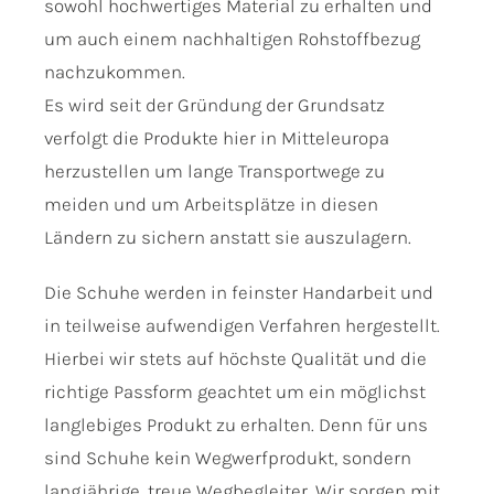
sowohl hochwertiges Material zu erhalten und
um auch einem nachhaltigen Rohstoffbezug
nachzukommen.
Es wird seit der Gründung der Grundsatz
verfolgt die Produkte hier in Mitteleuropa
herzustellen um lange Transportwege zu
meiden und um Arbeitsplätze in diesen
Ländern zu sichern anstatt sie auszulagern.
Die Schuhe werden in feinster Handarbeit und
in teilweise aufwendigen Verfahren hergestellt.
Hierbei wir stets auf höchste Qualität und die
richtige Passform geachtet um ein möglichst
langlebiges Produkt zu erhalten. Denn für uns
sind Schuhe kein Wegwerfprodukt, sondern
langjährige, treue Wegbegleiter. Wir sorgen mit