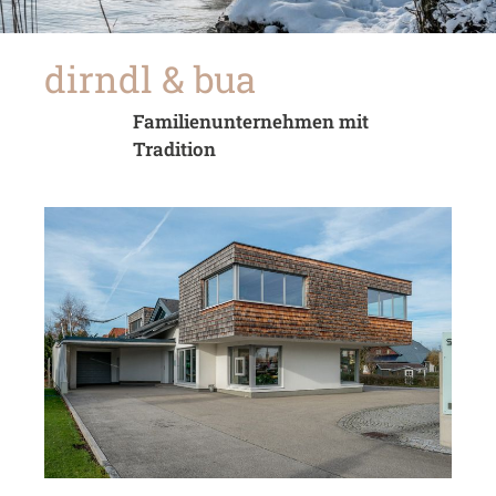
dirndl & bua
Familienunternehmen mit
Tradition