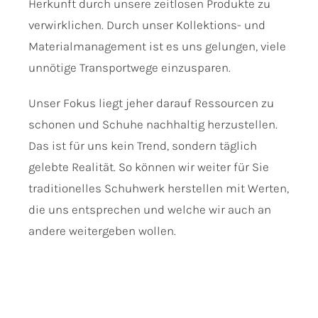
Herkunft durch unsere zeitlosen Produkte zu
verwirklichen. Durch unser Kollektions- und
Materialmanagement ist es uns gelungen, viele
unnötige Transportwege einzusparen.
Unser Fokus liegt jeher darauf Ressourcen zu
schonen und Schuhe nachhaltig herzustellen.
Das ist für uns kein Trend, sondern täglich
gelebte Realität. So können wir weiter für Sie
traditionelles Schuhwerk herstellen mit Werten,
die uns entsprechen und welche wir auch an
andere weitergeben wollen.