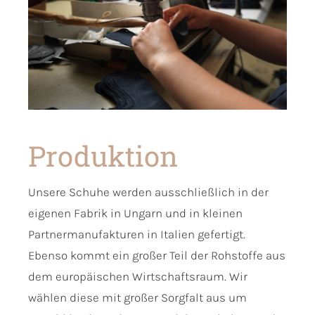
Produktion
Unsere Schuhe werden ausschließlich in der
eigenen Fabrik in Ungarn und in kleinen
Partnermanufakturen in Italien gefertigt.
Ebenso kommt ein großer Teil der Rohstoffe aus
dem europäischen Wirtschaftsraum. Wir
wählen diese mit großer Sorgfalt aus um