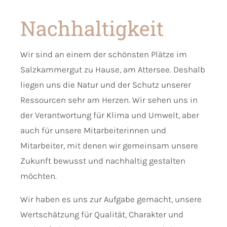
Nachhaltigkeit
Wir sind an einem der schönsten Plätze im
Salzkammergut zu Hause, am Attersee. Deshalb
liegen uns die Natur und der Schutz unserer
Ressourcen sehr am Herzen. Wir sehen uns in
der Verantwortung für Klima und Umwelt, aber
auch für unsere Mitarbeiterinnen und
Mitarbeiter, mit denen wir gemeinsam unsere
Zukunft bewusst und nachhaltig gestalten
möchten.
Wir haben es uns zur Aufgabe gemacht, unsere
Wertschätzung für Qualität, Charakter und