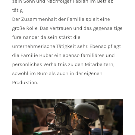
sein Sohn und Nachfolger Fabian im Betrieb
tätig.
Der Zusammenhalt der Familie spielt eine
große Rolle. Das Vertrauen und das gegenseitige
füreinander da sein stärkt die
unternehmerische Tätigkeit sehr. Ebenso pflegt
die Familie Huber ein ebenso familiäres und
persönliches Verhältnis zu den Mitarbeitern,
sowohl im Büro als auch in der eigenen
Produktion.