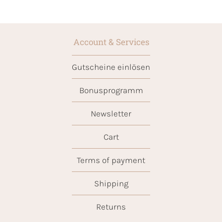
Account & Services
Gutscheine einlösen
Bonusprogramm
Newsletter
Cart
Terms of payment
Shipping
Returns