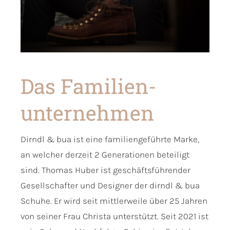
Das Familien­
unternehmen
Dirndl & bua ist eine familiengeführte Marke,
an welcher derzeit 2 Generationen beteiligt
sind. Thomas Huber ist geschäftsführender
Gesellschafter und Designer der dirndl & bua
Schuhe. Er wird seit mittlerweile über 25 Jahren
von seiner Frau Christa unterstützt. Seit 2021 ist