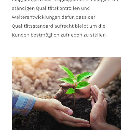
ständigen Qualitätskontrollen und
Weiterentwicklungen dafür, dass der
Qualitätsstandard aufrecht bleibt um die
Kunden bestmöglich zufrieden zu stellen.