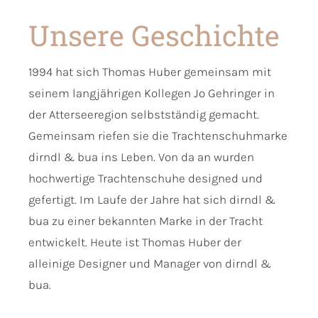
Unsere Geschichte
1994 hat sich Thomas Huber gemeinsam mit
seinem langjährigen Kollegen Jo Gehringer in
der Atterseeregion selbstständig gemacht.
Gemeinsam riefen sie die Trachtenschuhmarke
dirndl & bua ins Leben. Von da an wurden
hochwertige Trachtenschuhe designed und
gefertigt. Im Laufe der Jahre hat sich dirndl &
bua zu einer bekannten Marke in der Tracht
entwickelt. Heute ist Thomas Huber der
alleinige Designer und Manager von dirndl &
bua.