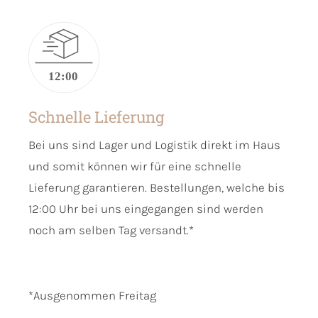
Schnelle Lieferung
Bei uns sind Lager und Logistik direkt im Haus
und somit können wir für eine schnelle
Lieferung garantieren. Bestellungen, welche bis
12:00 Uhr bei uns eingegangen sind werden
noch am selben Tag versandt.*
*Ausgenommen Freitag