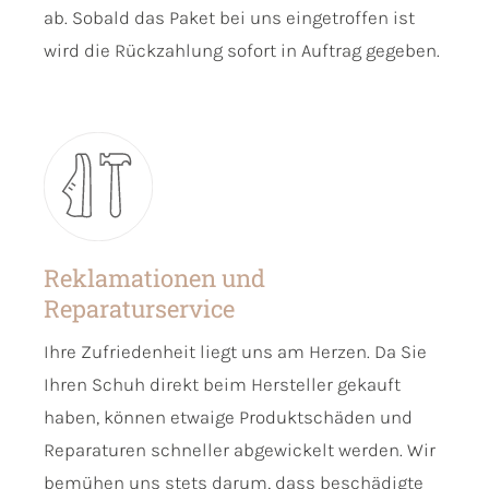
ab. Sobald das Paket bei uns eingetroffen ist
wird die Rückzahlung sofort in Auftrag gegeben.
Reklamationen und
Reparaturservice
Ihre Zufriedenheit liegt uns am Herzen. Da Sie
Ihren Schuh direkt beim Hersteller gekauft
haben, können etwaige Produktschäden und
Reparaturen schneller abgewickelt werden. Wir
bemühen uns stets darum, dass beschädigte