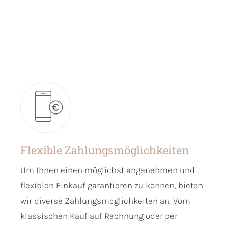
Flexible Zahlungsmöglichkeiten
Um Ihnen einen möglichst angenehmen und
flexiblen Einkauf garantieren zu können, bieten
wir diverse Zahlungsmöglichkeiten an. Vom
klassischen Kauf auf Rechnung oder per