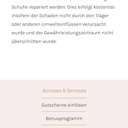
Schuhe repariert werden. Dies erfolgt kostenlos
insofern der Schaden nicht durch den Träger
oder anderen Umwelteinflüssen verursacht
wurde und der Gewährleistungszeitraum nicht
überschritten wurde.
Account & Services
Gutscheine einlösen
Bonusprogramm