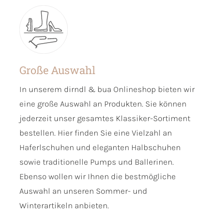
Große Auswahl
In unserem dirndl & bua Onlineshop bieten wir
eine große Auswahl an Produkten. Sie können
jederzeit unser gesamtes Klassiker-Sortiment
bestellen. Hier finden Sie eine Vielzahl an
Haferlschuhen und eleganten Halbschuhen
sowie traditionelle Pumps und Ballerinen.
Ebenso wollen wir Ihnen die bestmögliche
Auswahl an unseren Sommer- und
Winterartikeln anbieten.