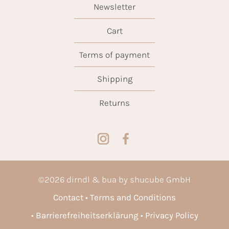
Newsletter
Cart
Terms of payment
Shipping
Returns
©
2026
dirndl & bua by shucube GmbH
Contact
Terms and Conditions
Barrierefreiheitserklärung
Privacy Policy