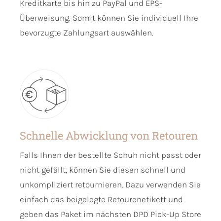
Kreditkarte bis hin zu PayPal und EPS-
Überweisung. Somit können Sie individuell Ihre
bevorzugte Zahlungsart auswählen.
Schnelle Abwicklung von Retouren
Falls Ihnen der bestellte Schuh nicht passt oder
nicht gefällt, können Sie diesen schnell und
unkompliziert retournieren. Dazu verwenden Sie
einfach das beigelegte Retourenetikett und
geben das Paket im nächsten DPD Pick-Up Store