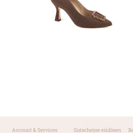
Account & Services
Gutscheine einlösen
B