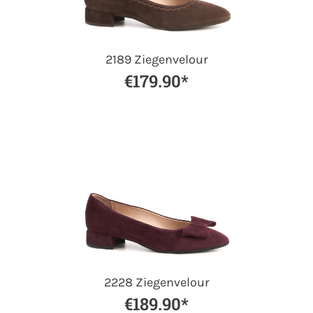
2189 Ziegenvelour
€179.90*
2228 Ziegenvelour
€189.90*