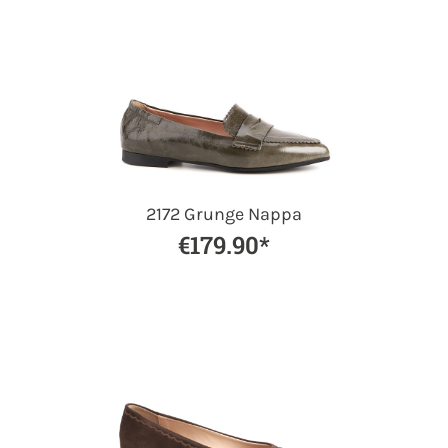
2172 Grunge Nappa
€179.90*