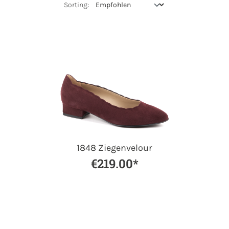
1848 Ziegenvelour
€219.00*