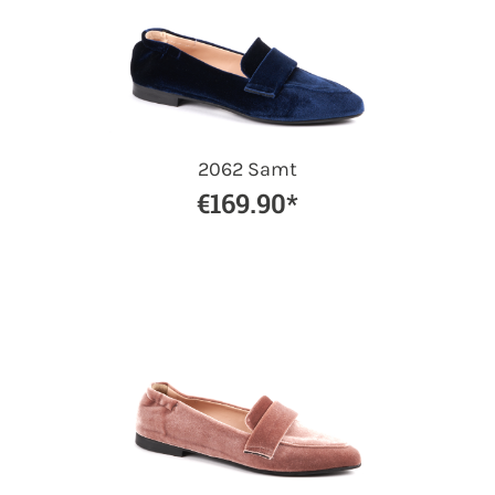
2062 Samt
€169.90*