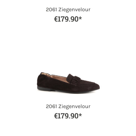
2061 Ziegenvelour
€179.90*
2061 Ziegenvelour
€179.90*