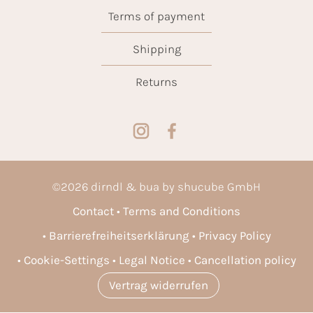
Terms of payment
Shipping
Returns
©
2026
dirndl & bua by shucube GmbH
Contact
Terms and Conditions
Barrierefreiheitserklärung
Privacy Policy
Cookie-Settings
Legal Notice
Cancellation policy
Vertrag widerrufen