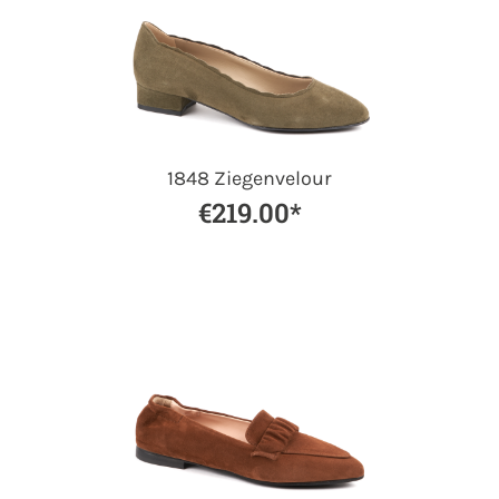
1848 Ziegenvelour
€219.00*