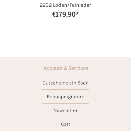
2232 Loden/Feinleder
€179.90*
Account & Services
Gutscheine einlösen
Bonusprogramm
Newsletter
Cart