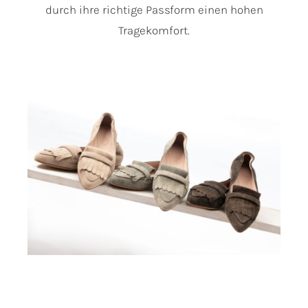
durch ihre richtige Passform einen hohen
Tragekomfort.