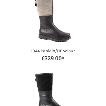
1044 Paniolo/DF Velour
€329.00*