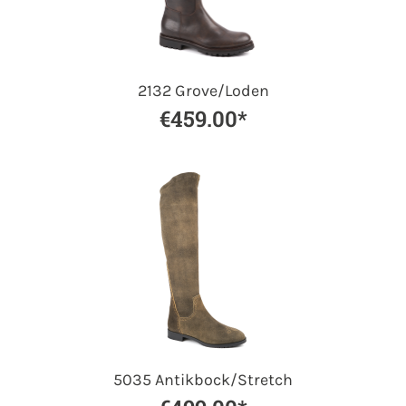
2132 Grove/Loden
€459.00*
5035 Antikbock/Stretch