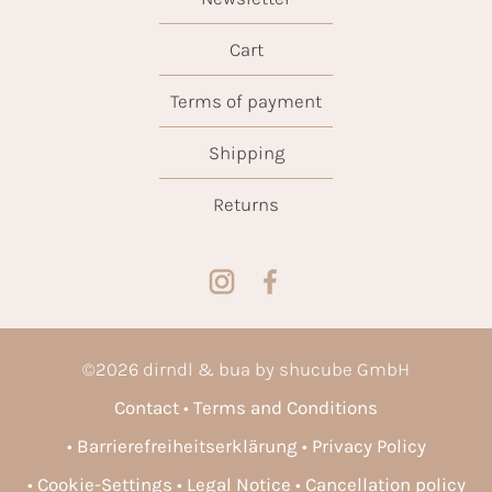
Cart
Terms of payment
Shipping
Returns
©
2026
dirndl & bua by shucube GmbH
Contact
Terms and Conditions
Barrierefreiheitserklärung
Privacy Policy
Cookie-Settings
Legal Notice
Cancellation policy