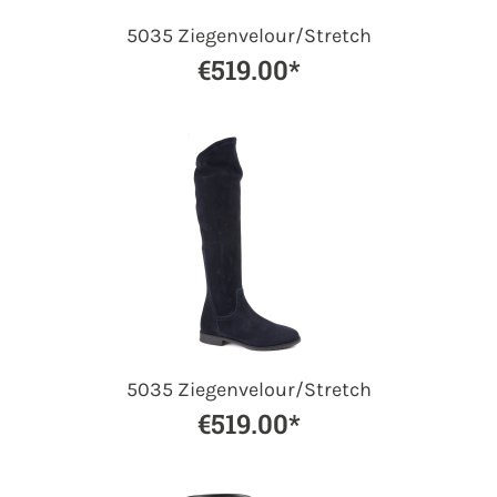
5035 Ziegenvelour/Stretch
€519.00*
5035 Ziegenvelour/Stretch
€519.00*