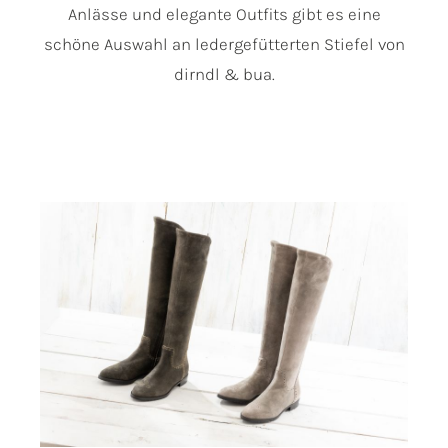
Anlässe und elegante Outfits gibt es eine
schöne Auswahl an ledergefütterten Stiefel von
dirndl & bua.