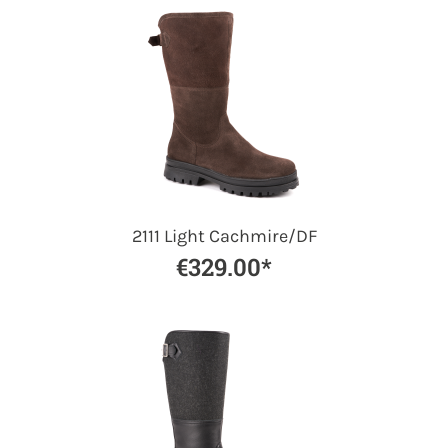
2111 Light Cachmire/DF
€329.00*