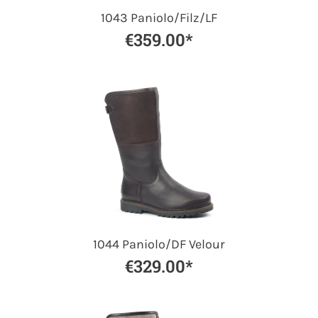
1043 Paniolo/Filz/LF
€359.00*
1044 Paniolo/DF Velour
€329.00*