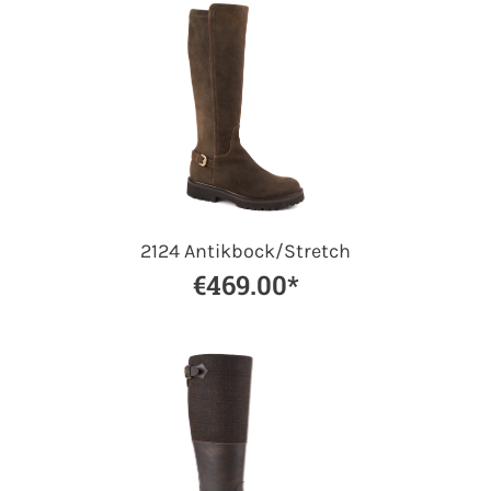
2124 Antikbock/Stretch
€469.00*