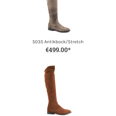
5035 Antikbock/Stretch
€499.00*