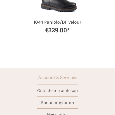
1044 Paniolo/DF Velour
€329.00*
Account & Services
Gutscheine einlösen
Bonusprogramm
Newsletter