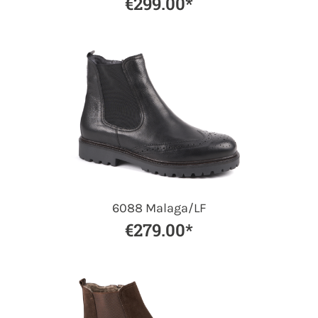
€299.00*
6088 Malaga/LF
€279.00*