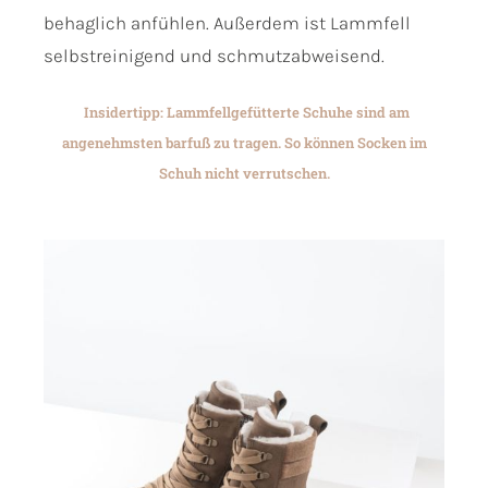
behaglich anfühlen. Außerdem ist Lammfell
selbstreinigend und schmutzabweisend.
Insidertipp: Lammfellgefütterte Schuhe sind am
angenehmsten barfuß zu tragen. So können Socken im
Schuh nicht verrutschen.