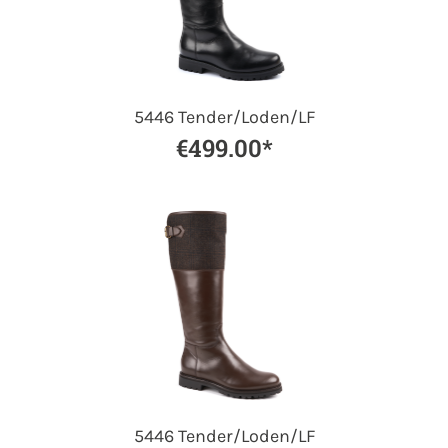
5446 Tender/Loden/LF
€499.00*
5446 Tender/Loden/LF