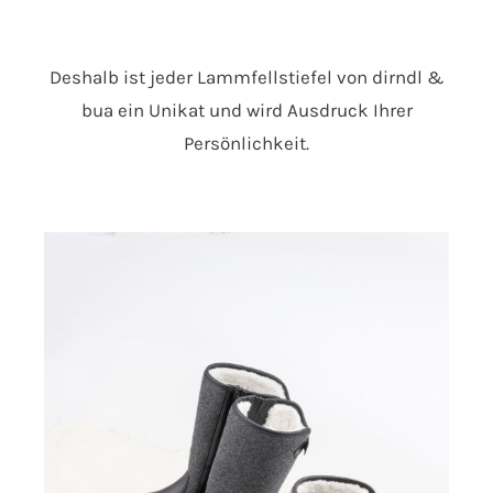
Deshalb ist jeder Lammfellstiefel von dirndl &
bua ein Unikat und wird Ausdruck Ihrer
Persönlichkeit.