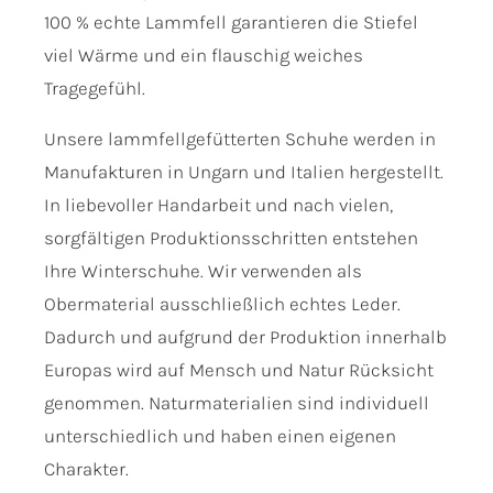
100 % echte Lammfell garantieren die Stiefel
viel Wärme und ein flauschig weiches
Tragegefühl.
Unsere lammfellgefütterten Schuhe werden in
Manufakturen in Ungarn und Italien hergestellt.
In liebevoller Handarbeit und nach vielen,
sorgfältigen Produktionsschritten entstehen
Ihre Winterschuhe. Wir verwenden als
Obermaterial ausschließlich echtes Leder.
Dadurch und aufgrund der Produktion innerhalb
Europas wird auf Mensch und Natur Rücksicht
genommen. Naturmaterialien sind individuell
unterschiedlich und haben einen eigenen
Charakter.