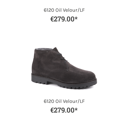
6120 Oil Velour/LF
€279.00*
6120 Oil Velour/LF
€279.00*