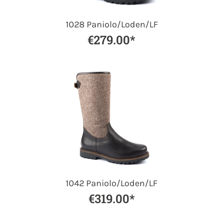
1028 Paniolo/Loden/LF
€279.00*
1042 Paniolo/Loden/LF
€319.00*