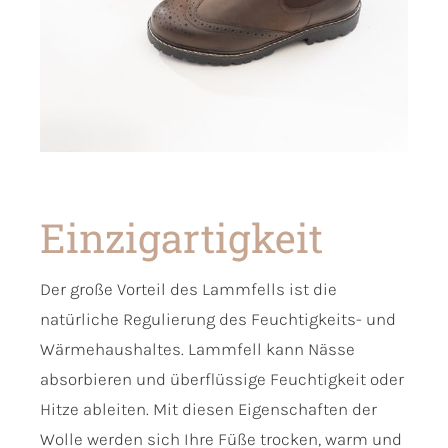
Einzigartigkeit
Der große Vorteil des Lammfells ist die
natürliche Regulierung des Feuchtigkeits- und
Wärmehaushaltes. Lammfell kann Nässe
absorbieren und überflüssige Feuchtigkeit oder
Hitze ableiten. Mit diesen Eigenschaften der
Wolle werden sich Ihre Füße trocken, warm und