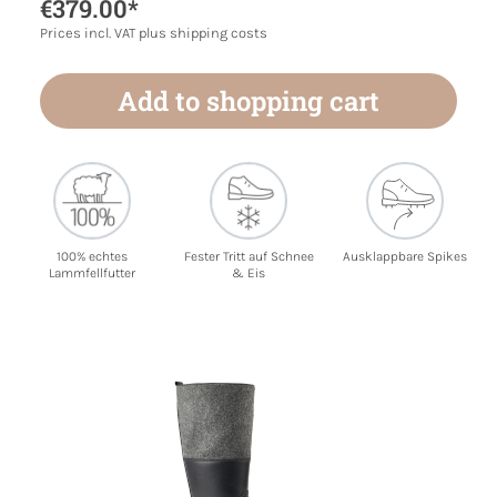
€379.00*
Prices incl. VAT plus shipping costs
Add to shopping cart
100% echtes
Fester Tritt auf Schnee
Ausklappbare Spikes
Lammfellfutter
& Eis