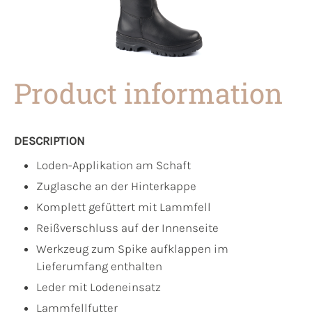
Product information
DESCRIPTION
Loden-Applikation am Schaft
Zuglasche an der Hinterkappe
Komplett gefüttert mit Lammfell
Reißverschluss auf der Innenseite
Werkzeug zum Spike aufklappen im
Lieferumfang enthalten
Leder mit Lodeneinsatz
Lammfellfutter