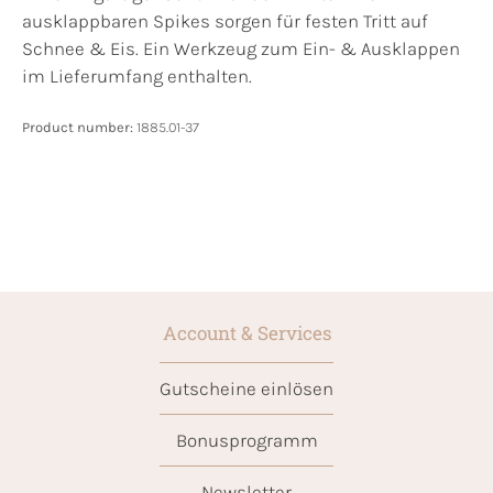
ausklappbaren Spikes sorgen für festen Tritt auf
Schnee & Eis. Ein Werkzeug zum Ein- & Ausklappen
im Lieferumfang enthalten.
Product number:
1885.01-37
Account & Services
Gutscheine einlösen
Bonusprogramm
Newsletter