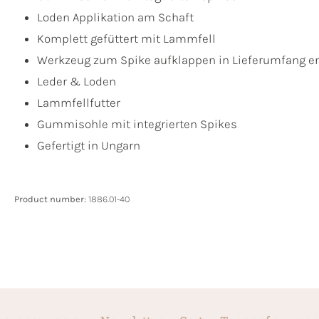
Loden Applikation am Schaft
Komplett gefüttert mit Lammfell
Werkzeug zum Spike aufklappen in Lieferumfang e
Leder & Loden
Lammfellfutter
Gummisohle mit integrierten Spikes
Gefertigt in Ungarn
Product number:
1886.01-40