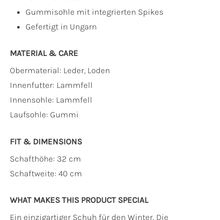
Gummisohle mit integrierten Spikes
Gefertigt in Ungarn
MATERIAL & CARE
Obermaterial:
Leder, Loden
Innenfutter:
Lammfell
Innensohle:
Lammfell
Laufsohle:
Gummi
FIT & DIMENSIONS
Schafthöhe: 32 cm
Schaftweite: 40 cm
WHAT MAKES THIS PRODUCT SPECIAL
Ein einzigartiger Schuh für den Winter. Die