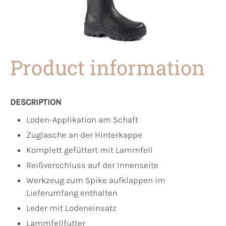
Product information
DESCRIPTION
Loden-Applikation am Schaft
Zuglasche an der Hinterkappe
Komplett gefüttert mit Lammfell
Reißverschluss auf der Innenseite
Werkzeug zum Spike aufklappen im
Lieferumfang enthalten
Leder mit Lodeneinsatz
Lammfellfutter