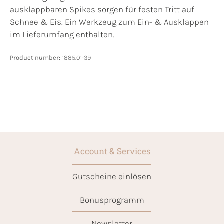
ausklappbaren Spikes sorgen für festen Tritt auf
Schnee & Eis. Ein Werkzeug zum Ein- & Ausklappen
im Lieferumfang enthalten.
Product number:
1885.01-39
Account & Services
Gutscheine einlösen
Bonusprogramm
Newsletter