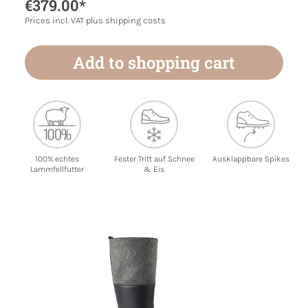
€379.00*
Prices incl. VAT plus shipping costs
Add to shopping cart
100% echtes
Fester Tritt auf Schnee
Ausklappbare Spikes
Lammfellfutter
& Eis