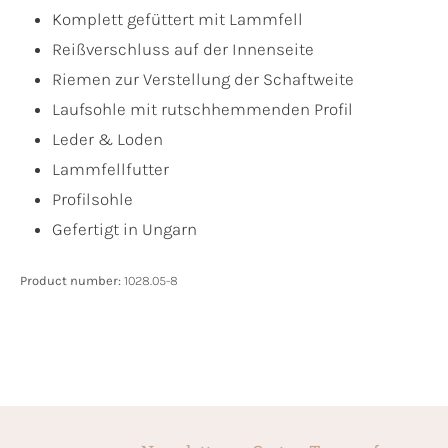
Komplett gefüttert mit Lammfell
Reißverschluss auf der Innenseite
Riemen zur Verstellung der Schaftweite
Laufsohle mit rutschhemmenden Profil
Leder & Loden
Lammfellfutter
Profilsohle
Gefertigt in Ungarn
Product number:
1028.05-8