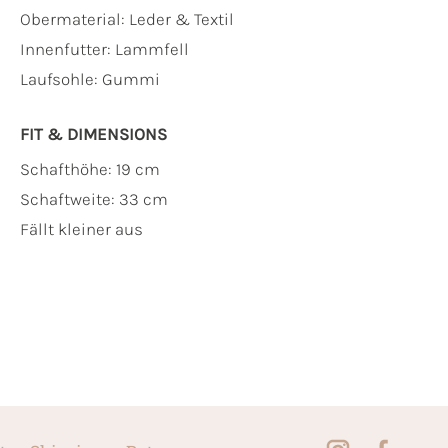
Obermaterial:
Leder & Textil
Innenfutter:
Lammfell
Laufsohle:
Gummi
FIT & DIMENSIONS
Schafthöhe: 19 cm
Schaftweite: 33 cm
Fällt kleiner aus