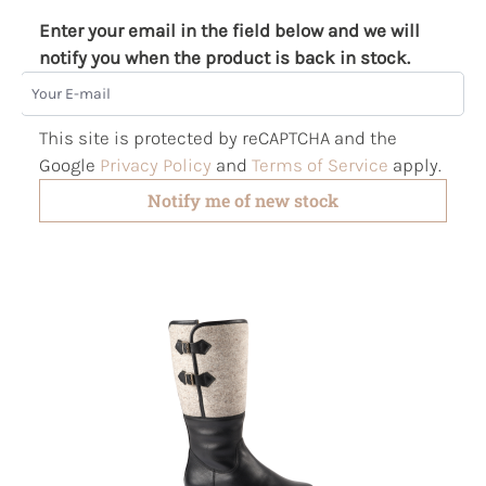
Enter your email in the field below and we will
notify you when the product is back in stock.
Your E-mail
This site is protected by reCAPTCHA and the
Google
Privacy Policy
and
Terms of Service
apply.
Notify me of new stock