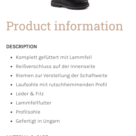
Product information
DESCRIPTION
Komplett gefüttert mit Lammfell
Reißverschluss auf der Innenseite
Riemen zur Verstellung der Schaftweite
Laufsohle mit rutschhemmenden Profil
Leder & Filz
Lammfellfutter
Profilsohle
Gefertigt in Ungarn