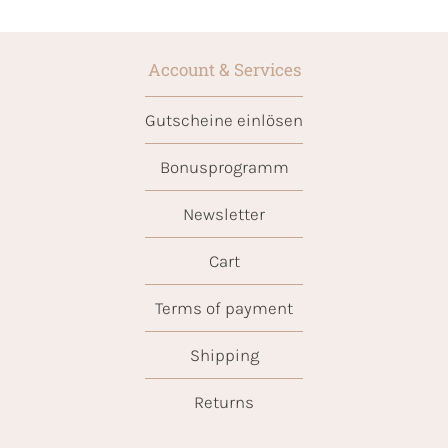
Account & Services
Gutscheine einlösen
Bonusprogramm
Newsletter
Cart
Terms of payment
Shipping
Returns