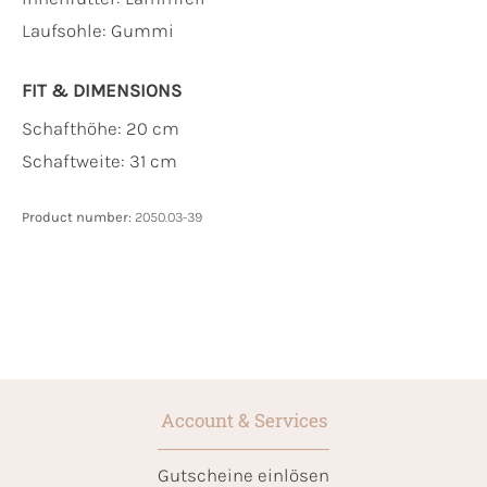
Laufsohle:
Gummi
FIT & DIMENSIONS
Schafthöhe: 20 cm
Schaftweite: 31 cm
Product number:
2050.03-39
Account & Services
Gutscheine einlösen