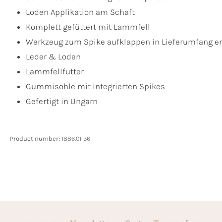
Loden Applikation am Schaft
Komplett gefüttert mit Lammfell
Werkzeug zum Spike aufklappen in Lieferumfang e
Leder & Loden
Lammfellfutter
Gummisohle mit integrierten Spikes
Gefertigt in Ungarn
Product number:
1886.01-36