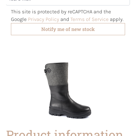
This site is protected by reCAPTCHA and the
Google
Privacy Policy
and
Terms of Service
apply.
Notify me of new stock
Product information