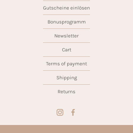
Gutscheine einlösen
Bonusprogramm
Newsletter
Cart
Terms of payment
Shipping
Returns