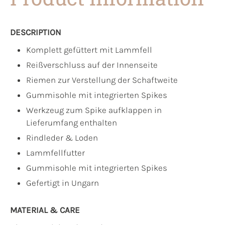
DESCRIPTION
Komplett gefüttert mit Lammfell
Reißverschluss auf der Innenseite
Riemen zur Verstellung der Schaftweite
Gummisohle mit integrierten Spikes
Werkzeug zum Spike aufklappen in
Lieferumfang enthalten
Rindleder & Loden
Lammfellfutter
Gummisohle mit integrierten Spikes
Gefertigt in Ungarn
MATERIAL & CARE