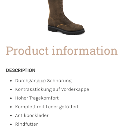
Product information
DESCRIPTION
Durchgängige Schnürung
Kontrasstickung auf Vorderkappe
Hoher Tragekomfort
Komplett mit Leder gefüttert
Antikbockleder
Rindfutter