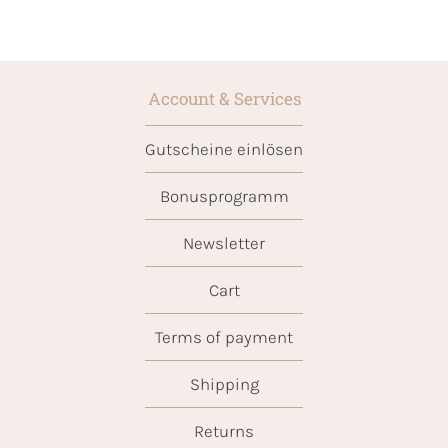
Account & Services
Gutscheine einlösen
Bonusprogramm
Newsletter
Cart
Terms of payment
Shipping
Returns