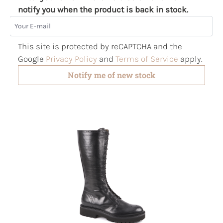
notify you when the product is back in stock.
Your E-mail
This site is protected by reCAPTCHA and the
Google
Privacy Policy
and
Terms of Service
apply.
Notify me of new stock