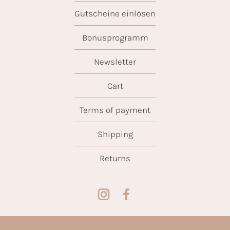
Gutscheine einlösen
Bonusprogramm
Newsletter
Cart
Terms of payment
Shipping
Returns