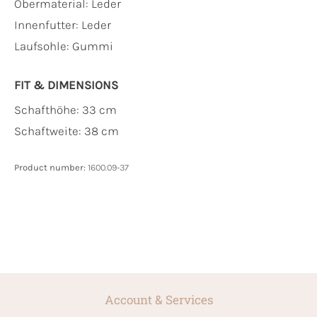
Obermaterial:
Leder
Innenfutter:
Leder
Laufsohle:
Gummi
FIT & DIMENSIONS
Schafthöhe: 33 cm
Schaftweite: 38 cm
Product number:
1600.09-37
Account & Services