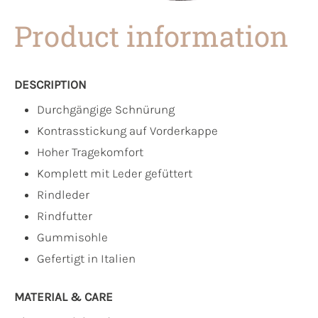
Product information
DESCRIPTION
Durchgängige Schnürung
Kontrasstickung auf Vorderkappe
Hoher Tragekomfort
Komplett mit Leder gefüttert
Rindleder
Rindfutter
Gummisohle
Gefertigt in Italien
MATERIAL & CARE