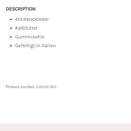
DESCRIPTION
Antikbockleder
Kalbfutter
Gummisohle
Gefertigt in Italien
Product number:
2124.05-38.5