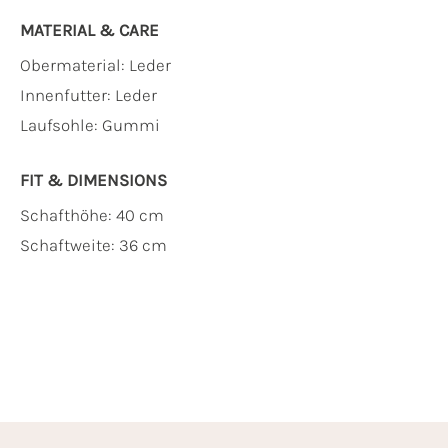
MATERIAL & CARE
Obermaterial:
Leder
Innenfutter:
Leder
Laufsohle:
Gummi
FIT & DIMENSIONS
Schafthöhe: 40 cm
Schaftweite: 36 cm