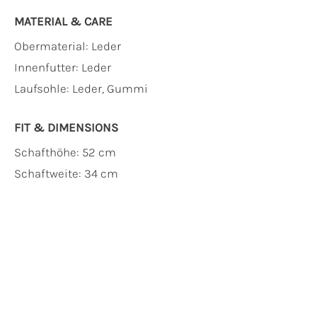
MATERIAL & CARE
Obermaterial:
Leder
Innenfutter:
Leder
Laufsohle:
Leder, Gummi
FIT & DIMENSIONS
Schafthöhe: 52 cm
Schaftweite: 34 cm