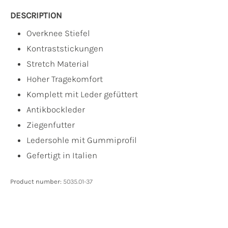
DESCRIPTION
Overknee Stiefel
Kontraststickungen
Stretch Material
Hoher Tragekomfort
Komplett mit Leder gefüttert
Antikbockleder
Ziegenfutter
Ledersohle mit Gummiprofil
Gefertigt in Italien
Product number:
5035.01-37