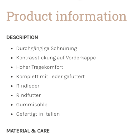
Product information
DESCRIPTION
Durchgängige Schnürung
Kontrasstickung auf Vorderkappe
Hoher Tragekomfort
Komplett mit Leder gefüttert
Rindleder
Rindfutter
Gummisohle
Gefertigt in Italien
MATERIAL & CARE