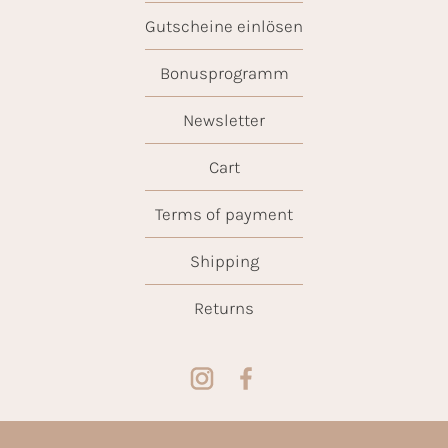
Gutscheine einlösen
Bonusprogramm
Newsletter
Cart
Terms of payment
Shipping
Returns