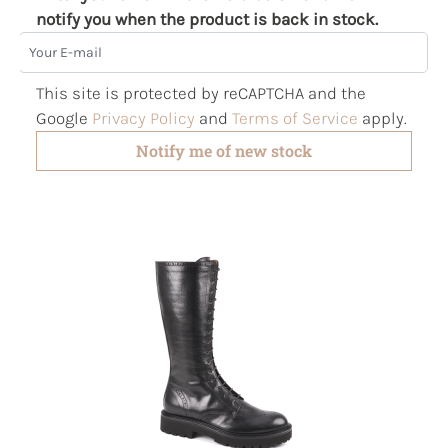
notify you when the product is back in stock.
Your E-mail
This site is protected by reCAPTCHA and the
Google
Privacy Policy
and
Terms of Service
apply.
Notify me of new stock