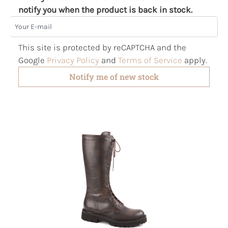
notify you when the product is back in stock.
Your E-mail
This site is protected by reCAPTCHA and the
Google
Privacy Policy
and
Terms of Service
apply.
Notify me of new stock