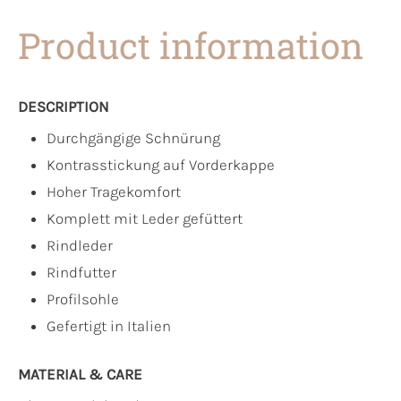
Product information
DESCRIPTION
Durchgängige Schnürung
Kontrasstickung auf Vorderkappe
Hoher Tragekomfort
Komplett mit Leder gefüttert
Rindleder
Rindfutter
Profilsohle
Gefertigt in Italien
MATERIAL & CARE