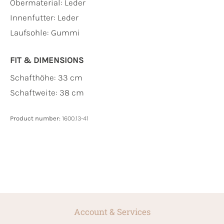
Obermaterial:
Leder
Innenfutter:
Leder
Laufsohle:
Gummi
FIT & DIMENSIONS
Schafthöhe: 33 cm
Schaftweite: 38 cm
Product number:
1600.13-41
Account & Services