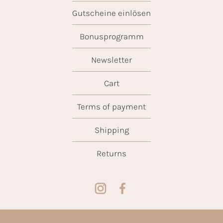
Gutscheine einlösen
Bonusprogramm
Newsletter
Cart
Terms of payment
Shipping
Returns