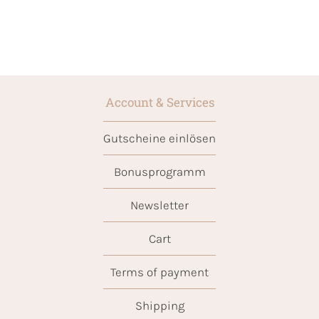
Account & Services
Gutscheine einlösen
Bonusprogramm
Newsletter
Cart
Terms of payment
Shipping