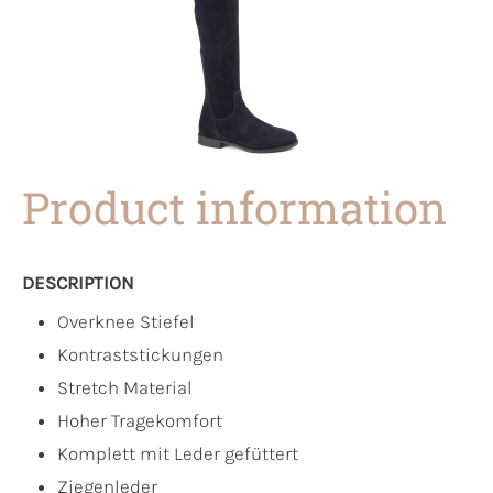
Product information
DESCRIPTION
Overknee Stiefel
Kontraststickungen
Stretch Material
Hoher Tragekomfort
Komplett mit Leder gefüttert
Ziegenleder