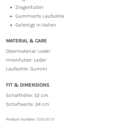
Ziegenfutter
Gummierte Laufsohle
Gefertigt in Italien
MATERIAL & CARE
Obermaterial:
Leder
Innenfutter:
Leder
Laufsohle:
Gummi
FIT & DIMENSIONS
Schafthöhe: 52 cm
Schaftweite: 34 cm
Product number:
5035.20-37