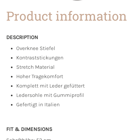
Product information
DESCRIPTION
Overknee Stiefel
Kontraststickungen
Stretch Material
Hoher Tragekomfort
Komplett mit Leder gefüttert
Ledersohle mit Gummiprofil
Gefertigt in Italien
FIT & DIMENSIONS
Schafthöhe: 52 cm