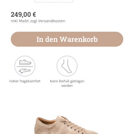
Produkt Anzahl: Gib den gewünschten Wert
249,00 €
inkl. MwSt. zzgl. Versandkosten
In den Warenkorb
Hoher Tragekomfort
Kann Barfuß getragen
werden