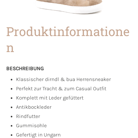
Produktinformatione
n
BESCHREIBUNG
Klassischer dirndl & bua Herrensneaker
Perfekt zur Tracht & zum Casual Outfit
Komplett mit Leder gefüttert
Antikbockleder
Rindfutter
Gummisohle
Gefertigt in Ungarn