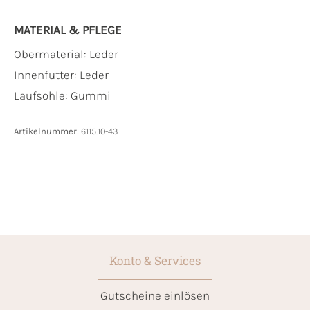
MATERIAL & PFLEGE
Obermaterial:
Leder
Innenfutter:
Leder
Laufsohle:
Gummi
Artikelnummer:
6115.10-43
Konto & Services
Gutscheine einlösen