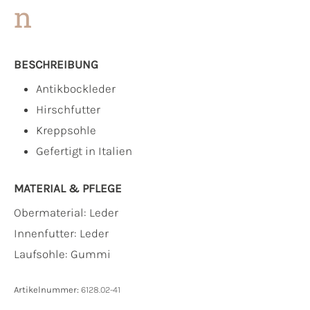
n
BESCHREIBUNG
Antikbockleder
Hirschfutter
Kreppsohle
Gefertigt in Italien
MATERIAL & PFLEGE
Obermaterial:
Leder
Innenfutter:
Leder
Laufsohle:
Gummi
Artikelnummer:
6128.02-41