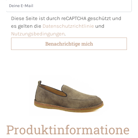
Deine E-Mail
Diese Seite ist durch reCAPTCHA geschützt und
es gelten die
Datenschutzrichtlinie
und
Nutzungsbedingungen
.
Benachrichtige mich
Produktinformatione