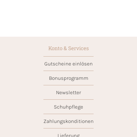
Konto & Services
Gutscheine einlösen
Bonusprogramm
Newsletter
Schuhpflege
Zahlungskonditionen
Lieferung