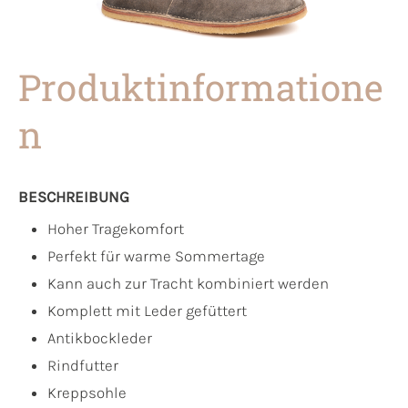
Produktinformatione
n
BESCHREIBUNG
Hoher Tragekomfort
Perfekt für warme Sommertage
Kann auch zur Tracht kombiniert werden
Komplett mit Leder gefüttert
Antikbockleder
Rindfutter
Kreppsohle