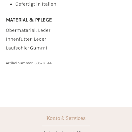
Gefertigt in Italien
MATERIAL & PFLEGE
Obermaterial:
Leder
Innenfutter:
Leder
Laufsohle:
Gummi
Artikelnummer:
6057.12-44
Konto & Services