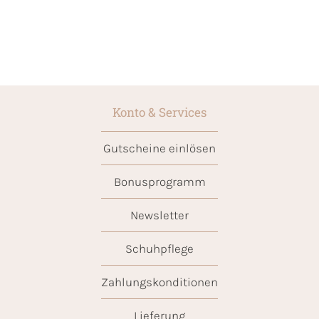
Konto & Services
Gutscheine einlösen
Bonusprogramm
Newsletter
Schuhpflege
Zahlungskonditionen
Lieferung