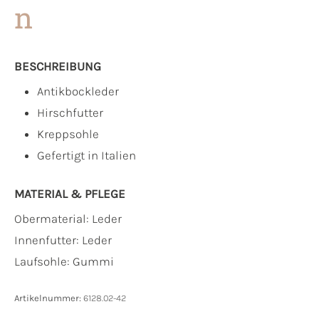
n
BESCHREIBUNG
Antikbockleder
Hirschfutter
Kreppsohle
Gefertigt in Italien
MATERIAL & PFLEGE
Obermaterial:
Leder
Innenfutter:
Leder
Laufsohle:
Gummi
Artikelnummer:
6128.02-42