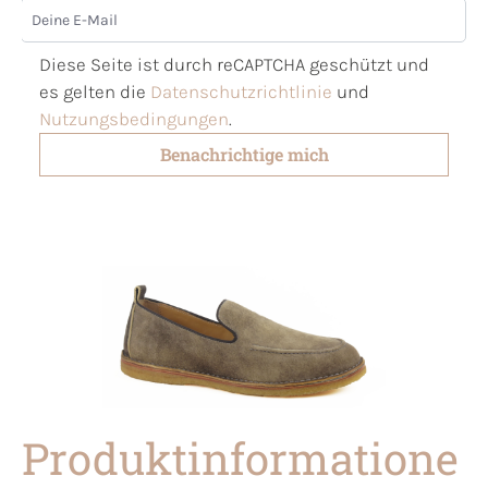
Deine E-Mail
Diese Seite ist durch reCAPTCHA geschützt und
es gelten die
Datenschutzrichtlinie
und
Nutzungsbedingungen
.
Benachrichtige mich
Produktinformatione