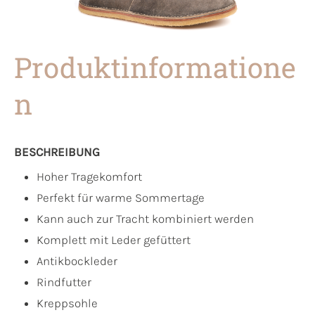
Produktinformatione
n
BESCHREIBUNG
Hoher Tragekomfort
Perfekt für warme Sommertage
Kann auch zur Tracht kombiniert werden
Komplett mit Leder gefüttert
Antikbockleder
Rindfutter
Kreppsohle