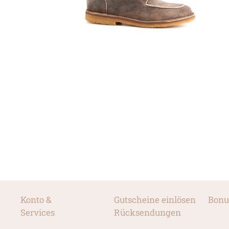
Konto &
Gutscheine einlösen
Bonu
Services
Rücksendungen